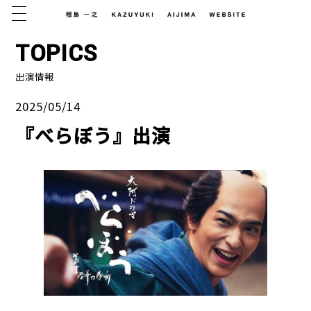
MENU
TOPICS
出演情報
2025/05/14
『べらぼう』出演