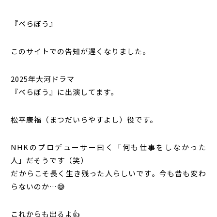
『べらぼう』
このサイトでの告知が遅くなりました。
2025年大河ドラマ
『べらぼう』に出演してます。
松平康福（まつだいらやすよし）役です。
NHKのプロデューサー曰く「何も仕事をしなかった
人」だそうです（笑）
だからこそ長く生き残った人らしいです。今も昔も変わ
らないのか…😅
これからも出るよ👍