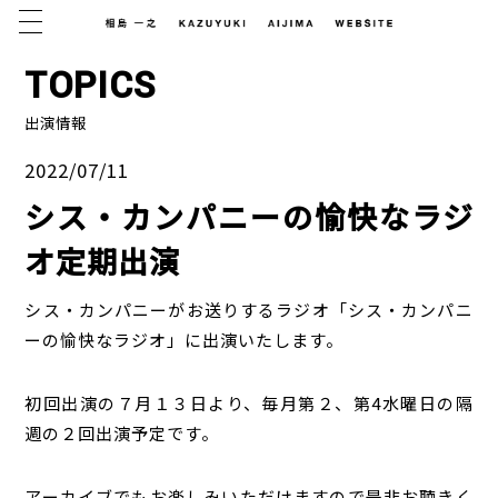
MENU
TOPICS
出演情報
2022/07/11
シス・カンパニーの愉快なラジ
オ定期出演
シス・カンパニーがお送りするラジオ「シス・カンパニ
ーの愉快なラジオ」に出演いたします。
初回出演の７月１３日より、毎月第２、第4水曜日の隔
週の２回出演予定です。
アーカイブでもお楽しみいただけますので是非お聴きく