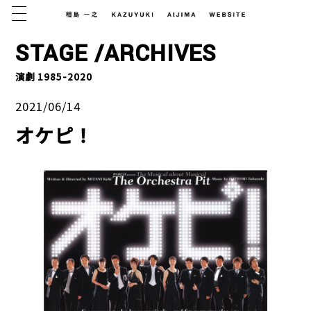
MENU
STAGE /ARCHIVES
演劇 1985-2020
2021/06/14
オケピ！