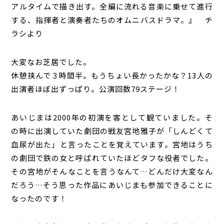
アルタイムで描き出す。全編に流れる音楽に乗せて進行
する、指揮者と演奏者たちのオムニバスドラマ。』 チ
ラシより
大変なお芝居でした。
休憩挟んで３時間半。もうちょい長かったかな？13人の
出演者ほぼ出ずっぱり。公演回数79ステージ！
あいじまは2000年の初演を客として観ていました。そ
の時に出演していた劇団の戦友宮地雅子が「しんどくて
血尿が出た」と言ったことを覚えています。宮地はうち
の劇団で鉄の女と呼ばれていたほどタフな役者でした。
その宮地がそんなことを言うなんて…どんだけ大変なん
だろう…そう思った作品にあいじまも参加できることに
なったのです！