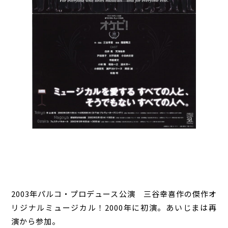
2003年パルコ・プロデュース公演 三谷幸喜作の傑作オ
リジナルミュージカル！2000年に初演。あいじまは再
演から参加。