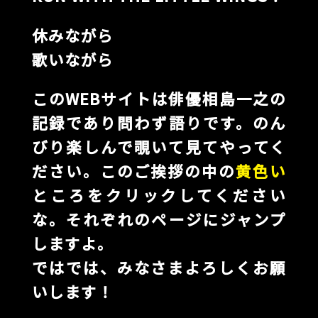
休みながら
歌いながら
このWEBサイトは俳優相島一之の
記録であり問わず語りです。のん
びり楽しんで覗いて見てやってく
ださい。このご挨拶の中の
黄色い
ところをクリックしてください
な。それぞれのページにジャンプ
しますよ。
ではでは、みなさまよろしくお願
いします！